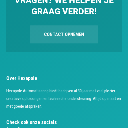
VRAGEN
? WE HELPEN JE
GRAAG VERDER!
CONTACT OPNEMEN
Over Hexapole
Hexapole Automatisering biedt bedrijven al 30 jaar met veel plezier
creatieve oplossingen en technische ondersteuning. Altijd op maat en
met goede afspraken.
Check ook onze socials