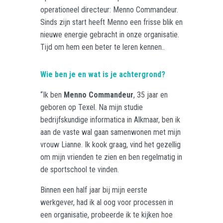
operationeel directeur: Menno Commandeur.
Sinds zijn start heeft Menno een frisse blik en
nieuwe energie gebracht in onze organisatie.
Tijd om hem een beter te leren kennen..
Wie ben je en wat is je achtergrond?
“Ik ben
Menno Commandeur
, 35 jaar en
geboren op Texel. Na mijn studie
bedrijfskundige informatica in Alkmaar, ben ik
aan de vaste wal gaan samenwonen met mijn
vrouw Lianne. Ik kook graag, vind het gezellig
om mijn vrienden te zien en ben regelmatig in
de sportschool te vinden.
Binnen een half jaar bij mijn eerste
werkgever, had ik al oog voor processen in
een organisatie, probeerde ik te kijken hoe