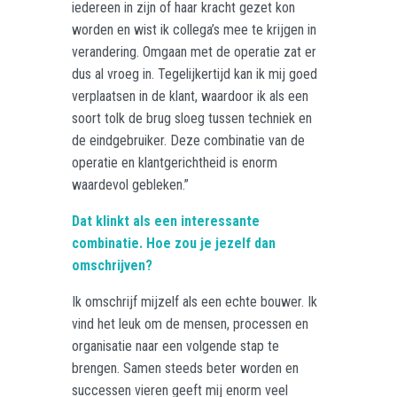
iedereen in zijn of haar kracht gezet kon
worden en wist ik collega’s mee te krijgen in
verandering. Omgaan met de operatie zat er
dus al vroeg in. Tegelijkertijd kan ik mij goed
verplaatsen in de klant, waardoor ik als een
soort tolk de brug sloeg tussen techniek en
de eindgebruiker. Deze combinatie van de
operatie en klantgerichtheid is enorm
waardevol gebleken.”
Dat klinkt als een interessante
combinatie. Hoe zou je jezelf dan
omschrijven?
Ik omschrijf mijzelf als een echte bouwer. Ik
vind het leuk om de mensen, processen en
organisatie naar een volgende stap te
brengen. Samen steeds beter worden en
successen vieren geeft mij enorm veel