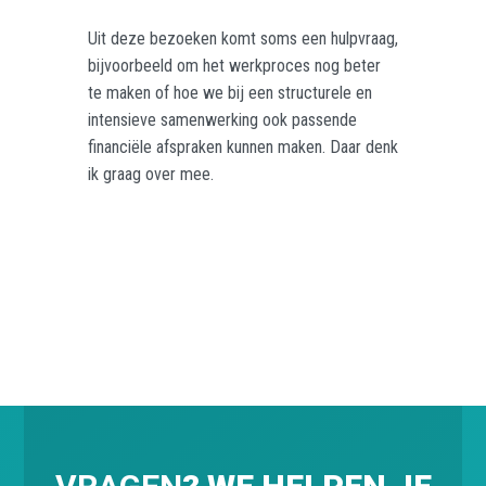
Uit deze bezoeken komt soms een hulpvraag,
bijvoorbeeld om het werkproces nog beter
te maken of hoe we bij een structurele en
intensieve samenwerking ook passende
financiële afspraken kunnen maken. Daar denk
ik graag over mee.