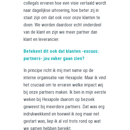
collega’s ervaren hoe een visie vertaald wordt
naar dagelijkse uitvoering, hoe beter zij in
staat zijn om dat ook voor onze klanten te
doen. We worden daardoor echt onderdeel
van de klant en zijn we meer partner dan
klant en leverancier.
Betekent dit ook dat klanten -excuus:
partners- jou vaker gaan zien?
In principe richt ik mij met name op de
interne organisatie van Hexapole. Maar ik vind
het cruciaal om te ervaren welke impact wij
bij onze partners maken. Ik ben in mijn eerste
weken bij Hexapole daarom op bezoek
geweest bij meerdere partners. Dat was erg
indrukwekkend en hoewel ik nog maar net
gestart was, liep ik al vol trots rond op wat
we samen hebben bereikt.