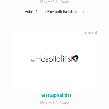
Maatwerk Software
Mobile App en Bluetooth Hartslagmeter
Nederland
The Hospitalitist
Maatwerk Software