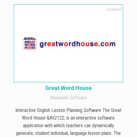
Engeland
Great Word House
Maatwerk Software
Interactive English Lesson Planning Software The Great
Word House &#x2122; is an interactive software
application with which teachers can dynamically
generate, student individual, language lesson plans. The