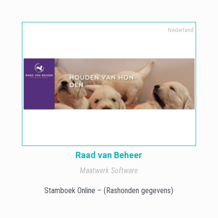
Nederland
Raad van Beheer
Maatwerk Software
Stamboek Online – (Rashonden gegevens)