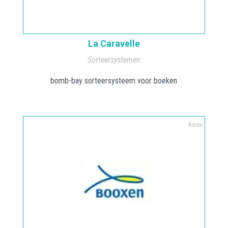
La Caravelle
Sorteersystemen
bomb-bay sorteersysteem voor boeken
Korea