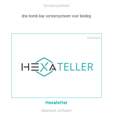
Sorteersystemen
drie bomb-bay sorteersysteem voor kleding
Nederland
Hexaletter
Maatwerk Software