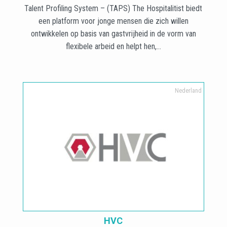
Talent Profiling System – (TAPS) The Hospitalitist biedt
een platform voor jonge mensen die zich willen
ontwikkelen op basis van gastvrijheid in de vorm van
flexibele arbeid en helpt hen,...
Nederland
HVC