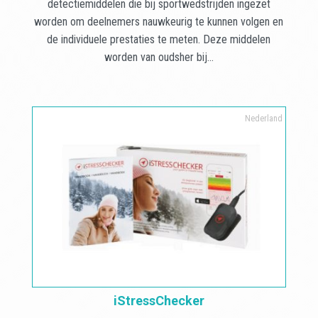
detectiemiddelen die bij sportwedstrijden ingezet
worden om deelnemers nauwkeurig te kunnen volgen en
de individuele prestaties te meten. Deze middelen
worden van oudsher bij...
Nederland
iStressChecker