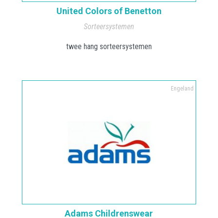
United Colors of Benetton
Sorteersystemen
twee hang sorteersystemen
Engeland
Adams Childrenswear