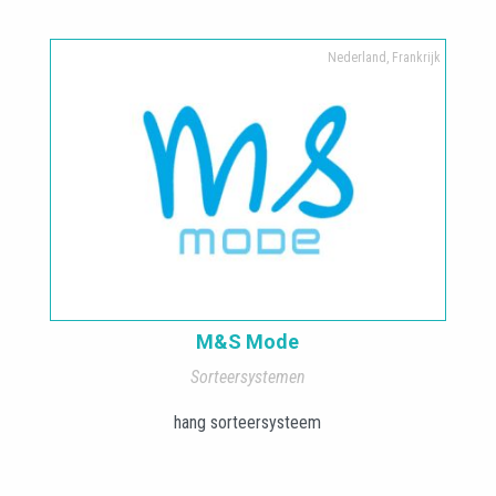
Nederland, Frankrijk
M&S Mode
Sorteersystemen
hang sorteersysteem