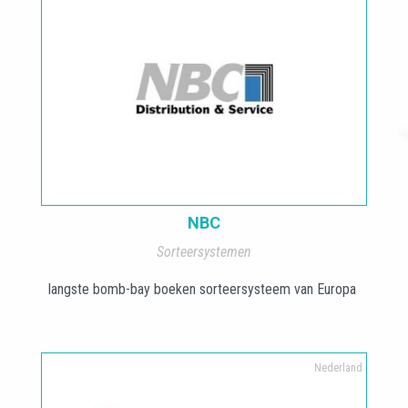
NBC
Sorteersystemen
langste bomb-bay boeken sorteersysteem van Europa
Nederland