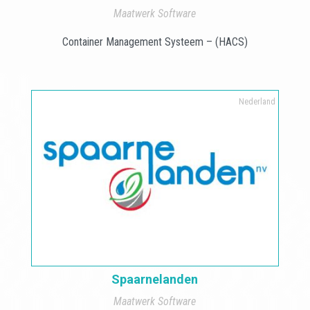
Maatwerk Software
Container Management Systeem – (HACS)
Nederland
Spaarnelanden
Maatwerk Software