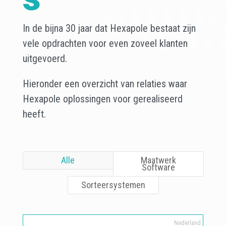
In de bijna 30 jaar dat Hexapole bestaat zijn
vele opdrachten voor even zoveel klanten
uitgevoerd.
Hieronder een overzicht van relaties waar
Hexapole oplossingen voor gerealiseerd
heeft.
Alle
Maatwerk
Software
Sorteersystemen
Nederland