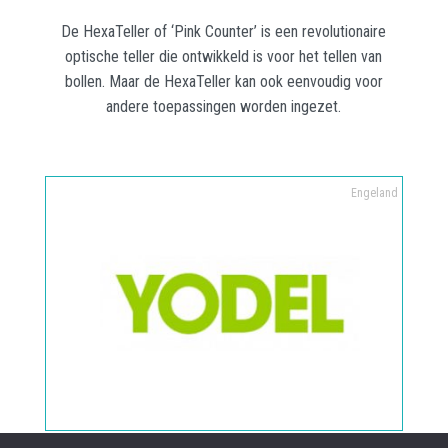
De HexaTeller of ‘Pink Counter’ is een revolutionaire
optische teller die ontwikkeld is voor het tellen van
bollen. Maar de HexaTeller kan ook eenvoudig voor
andere toepassingen worden ingezet.
Engeland