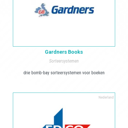
Gardners Books
Sorteersystemen
drie bomb-bay sorteersystemen voor boeken
Nederland