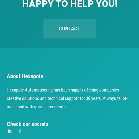
HAPPY TO HELP YOU!
CONTACT
About Hexapole
Hexapole Automatisering has been happily offering companies
creative solutions and technical support for 30 years. Always tailor-
made and with good agreements.
Check our socials