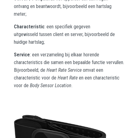
ontvang en beantwoordt, bijvoorbeeld een hartslag
meter;
Characteristic
: een specifiek gegeven
uitgewisseld tussen client en server, bijvoorbeeld de
huidige hartslag;
Service
: een verzameling bij elkaar horende
characteristics die samen een bepaalde functie vervullen.
Bijvoorbeeld; de
Heart Rate Service
omvat een
characteristic voor de
Heart Rate
en een characteristic
voor de
Body Sensor Location
.