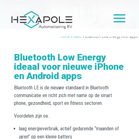
Home
»
News
»
Bluetooth Low Energy voor apps
Bluetooth Low Energy
ideaal voor nieuwe iPhone
en Android apps
Bluetooth LE is de nieuwe standaard in Bluetooth
communicatie en richt zich met name op de smart
phone, gezondheid, sport en fitness sectoren.
Voordelen zijn oa.:
laag energieverbruik, actief gedurende “maanden of
jaren” op een kleine batterij