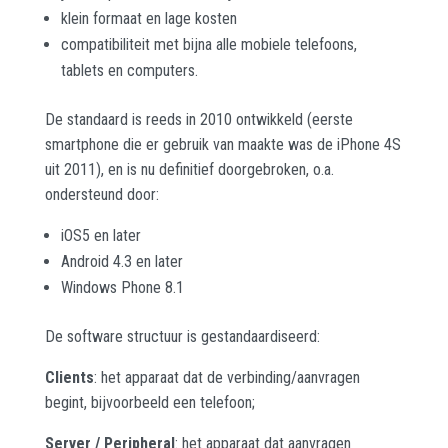
klein formaat en lage kosten
compatibiliteit met bijna alle mobiele telefoons,
tablets en computers.
De standaard is reeds in 2010 ontwikkeld (eerste
smartphone die er gebruik van maakte was de iPhone 4S
uit 2011), en is nu definitief doorgebroken, o.a.
ondersteund door:
iOS5 en later
Android 4.3 en later
Windows Phone 8.1
De software structuur is gestandaardiseerd:
Clients
: het apparaat dat de verbinding/aanvragen
begint, bijvoorbeeld een telefoon;
Server / Peripheral
: het apparaat dat aanvragen