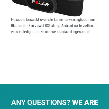
Hexapole beschikt over alle kennis en vaardigheden om
Bluetooth LE in zowel IOS als op Android op te zetten,
en is volledig op deze nieuwe standaard ingespeeld!
ANY QUESTIONS
? WE ARE