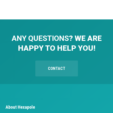
ANY QUESTIONS
? WE ARE
HAPPY TO HELP YOU!
CONTACT
About Hexapole