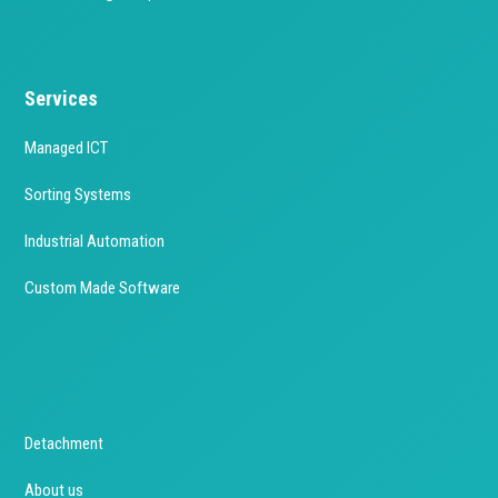
Services
Managed ICT
Sorting Systems
Industrial Automation
Custom Made Software
Detachment
About us