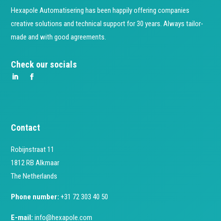
Hexapole Automatisering has been happily offering companies
creative solutions and technical support for 30 years. Always tailor-
made and with good agreements.
Check our socials
Contact
Robijnstraat 11
1812 RB Alkmaar
The Netherlands
Phone number:
+31 72 303 40 50
E-mail:
info@hexapole.com