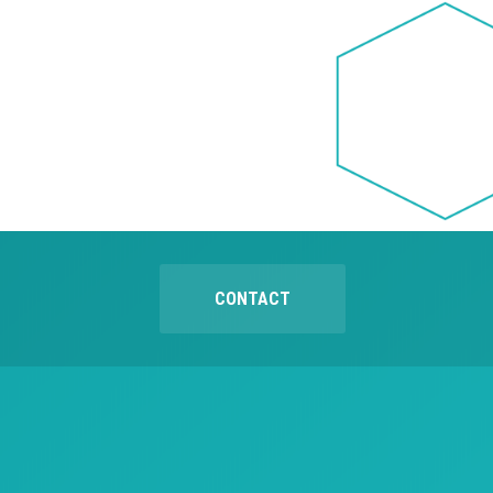
CONTACT