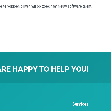
te voldoen blijven wij op zoek naar nieuw software talent.
ARE HAPPY TO HELP YOU!
Services