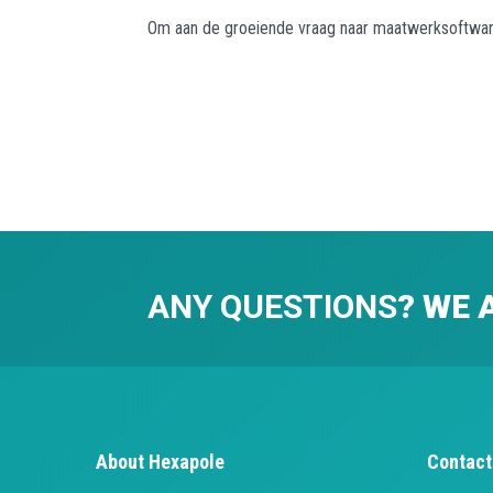
Om aan de groeiende vraag naar maatwerksoftware 
ANY QUESTIONS
? WE 
About Hexapole
Contact