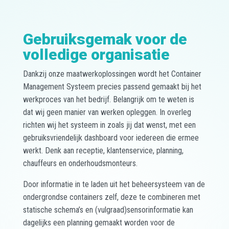
Gebruiksgemak voor de
volledige organisatie
Dankzij onze maatwerkoplossingen wordt het Container
Management Systeem precies passend gemaakt bij het
werkproces van het bedrijf. Belangrijk om te weten is
dat wij geen manier van werken opleggen. In overleg
richten wij het systeem in zoals jij dat wenst, met een
gebruiksvriendelijk dashboard voor iedereen die ermee
werkt. Denk aan receptie, klantenservice, planning,
chauffeurs en onderhoudsmonteurs.
Door informatie in te laden uit het beheersysteem van de
ondergrondse containers zelf, deze te combineren met
statische schema’s en (vulgraad)sensorinformatie kan
dagelijks een planning gemaakt worden voor de