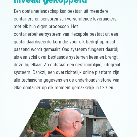
Een containerlandschap kan bestaan uit meerdere
containers en sensoren van verschillende leveranciers,
met elk hun eigen processen. Het
containerbeheersysteem van Hexapole bestaat uit een
gestandaardiseerde kern die voor elk bedrijf op maat
passend wordt gemaakt. Ons systeem fungeert daarbij
als een schil over bestaande systemen heen en brengt
deze bij elkaar. Zo ontstaat één gestroomlijnd, integraal
systeem. Dankzij een overzichtelijk online platform zijn
alle technische gegevens en de onderhoudshistorie van
elke container op elk moment gemakkelijk in te zien.