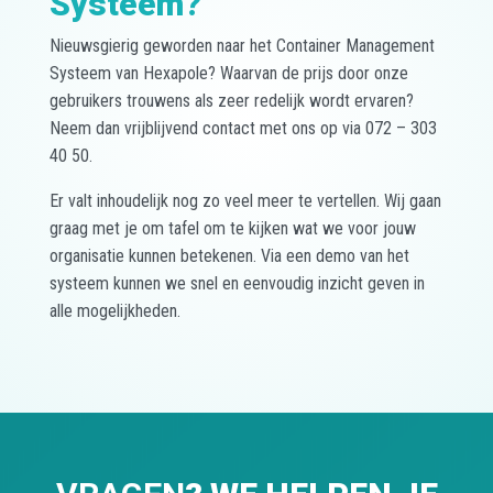
Systeem?
Nieuwsgierig geworden naar het Container Management
Systeem van Hexapole? Waarvan de prijs door onze
gebruikers trouwens als zeer redelijk wordt ervaren?
Neem dan vrijblijvend contact met ons op via 072 – 303
40 50.
Er valt inhoudelijk nog zo veel meer te vertellen. Wij gaan
graag met je om tafel om te kijken wat we voor jouw
organisatie kunnen betekenen. Via een demo van het
systeem kunnen we snel en eenvoudig inzicht geven in
alle mogelijkheden.