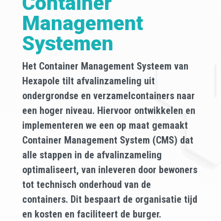
Container
Management
Systemen
Het Container Management Systeem van
Hexapole tilt afvalinzameling uit
ondergrondse en verzamelcontainers naar
een hoger niveau. Hiervoor ontwikkelen en
implementeren we een op maat gemaakt
Container Management System (CMS) dat
alle stappen in de afvalinzameling
optimaliseert, van inleveren door bewoners
tot technisch onderhoud van de
containers. Dit bespaart de organisatie tijd
en kosten en faciliteert de burger.