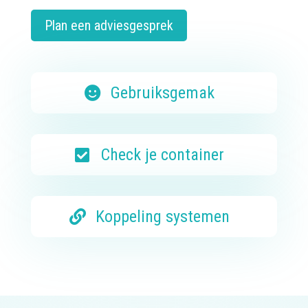
Plan een adviesgesprek
Gebruiksgemak
Check je container
Koppeling systemen