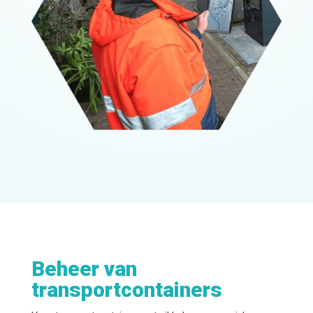
Beheer van
transportcontainers