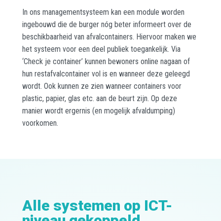
In ons managementsysteem kan een module worden
ingebouwd die de burger nóg beter informeert over de
beschikbaarheid van afvalcontainers. Hiervoor maken we
het systeem voor een deel publiek toegankelijk. Via
‘Check je container’ kunnen bewoners online nagaan of
hun restafvalcontainer vol is en wanneer deze geleegd
wordt. Ook kunnen ze zien wanneer containers voor
plastic, papier, glas etc. aan de beurt zijn. Op deze
manier wordt ergernis (en mogelijk afvaldumping)
voorkomen.
Alle systemen op ICT-
niveau gekoppeld