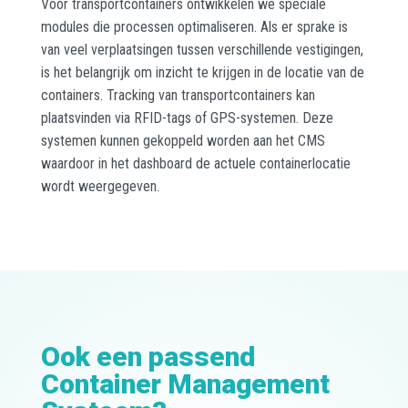
Voor transportcontainers ontwikkelen we speciale
modules die processen optimaliseren. Als er sprake is
van veel verplaatsingen tussen verschillende vestigingen,
is het belangrijk om inzicht te krijgen in de locatie van de
containers. Tracking van transportcontainers kan
plaatsvinden via RFID-tags of GPS-systemen. Deze
systemen kunnen gekoppeld worden aan het CMS
waardoor in het dashboard de actuele containerlocatie
wordt weergegeven.
Ook een passend
Container Management