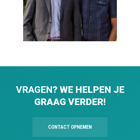
VRAGEN
? WE HELPEN JE
GRAAG VERDER!
CONTACT OPNEMEN