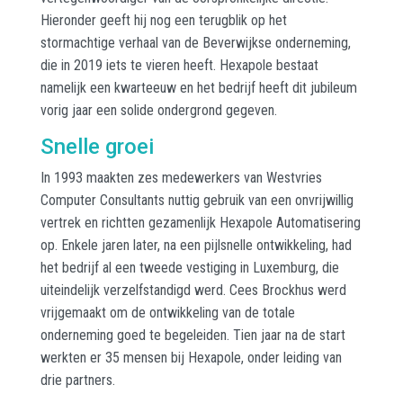
Hieronder geeft hij nog een terugblik op het
stormachtige verhaal van de Beverwijkse onderneming,
die in 2019 iets te vieren heeft. Hexapole bestaat
namelijk een kwarteeuw en het bedrijf heeft dit jubileum
vorig jaar een solide ondergrond gegeven.
Snelle groei
In 1993 maakten zes medewerkers van Westvries
Computer Consultants nuttig gebruik van een onvrijwillig
vertrek en richtten gezamenlijk Hexapole Automatisering
op. Enkele jaren later, na een pijlsnelle ontwikkeling, had
het bedrijf al een tweede vestiging in Luxemburg, die
uiteindelijk verzelfstandigd werd. Cees Brockhus werd
vrijgemaakt om de ontwikkeling van de totale
onderneming goed te begeleiden. Tien jaar na de start
werkten er 35 mensen bij Hexapole, onder leiding van
drie partners.