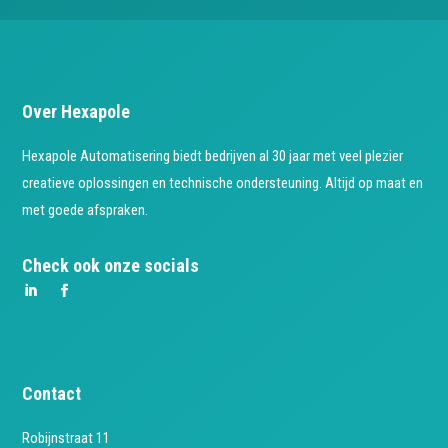
Over Hexapole
Hexapole Automatisering biedt bedrijven al 30 jaar met veel plezier
creatieve oplossingen en technische ondersteuning. Altijd op maat en
met goede afspraken.
Check ook onze socials
Contact
Robijnstraat 11