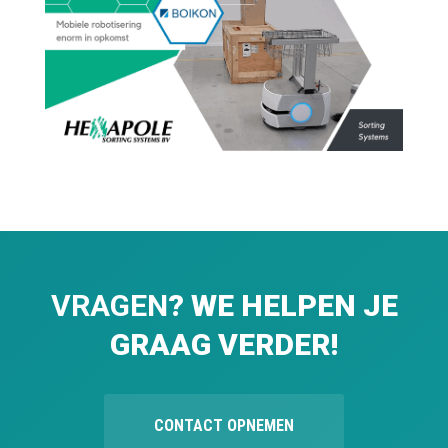
VRAGEN
? WE HELPEN JE
GRAAG VERDER!
CONTACT OPNEMEN