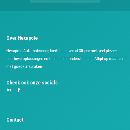
Over Hexapole
Hexapole Automatisering biedt bedrijven al 30 jaar met veel plezier
creatieve oplossingen en technische ondersteuning. Altijd op maat en
met goede afspraken.
Check ook onze socials
Contact