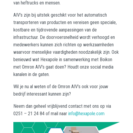
van heftrucks en mensen.
AIV’s zijn bij uitstek geschikt voor het automatisch
transporteren van producten en vereisen geen speciale,
kostbare en tijdrovende aanpassingen van de
infrastructuur. De doorvoersnelheid wordt verhoogd en
medewerkers kunnen zich richten op werkzaamheden
waarvoor menselijke vaardigheden noodzakelijk zijn. Ook
benieuwd wat
Hexapole
in samenwerking met Boikon
met Omron AIV’s gaat doen? Houdt onze social media
kanalen in de gaten.
Wil je nu al weten of de Omron AIV’s ook voor jouw
bedrijf interessant kunnen zijn?
Neem dan geheel vrijblijvend contact met ons op via
0251 – 21 24 84 of mail naar
info@
hexapole
.com