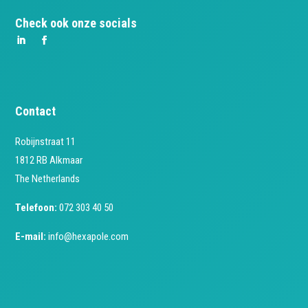
Check ook onze socials
Contact
Robijnstraat 11
1812 RB Alkmaar
The Netherlands
Telefoon:
072 303 40 50
E-mail:
info@hexapole.com