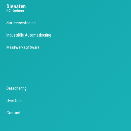
Diensten
ICT beheer
Sorteersystemen
Industriële Automatisering
Maatwerksoftware
Detachering
Over Ons
Contact