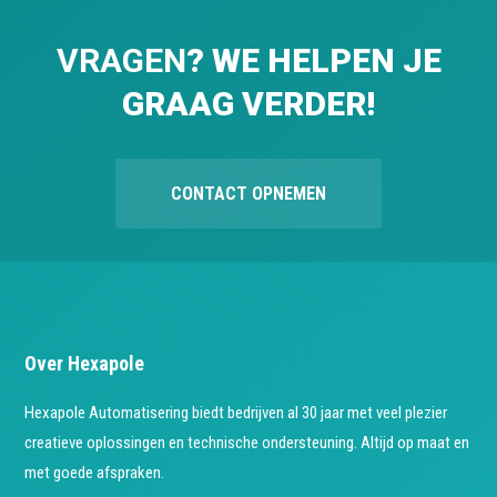
VRAGEN
? WE HELPEN JE
GRAAG VERDER!
CONTACT OPNEMEN
Over Hexapole
Hexapole Automatisering biedt bedrijven al 30 jaar met veel plezier
creatieve oplossingen en technische ondersteuning. Altijd op maat en
met goede afspraken.