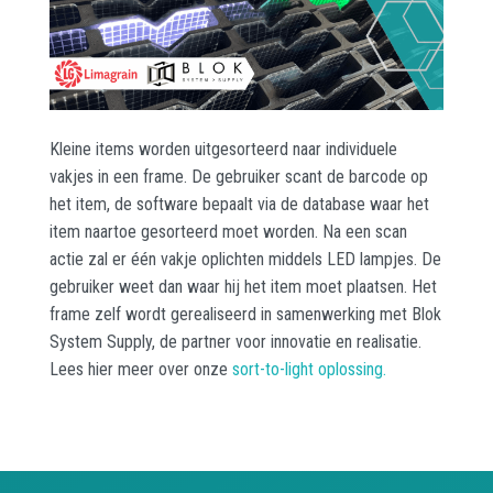
Kleine items worden uitgesorteerd naar individuele
vakjes in een frame. De gebruiker scant de barcode op
het item, de software bepaalt via de database waar het
item naartoe gesorteerd moet worden. Na een scan
actie zal er één vakje oplichten middels LED lampjes. De
gebruiker weet dan waar hij het item moet plaatsen. Het
frame zelf wordt gerealiseerd in samenwerking met Blok
System Supply, de partner voor innovatie en realisatie.
Lees hier meer over onze
sort-to-light oplossing.