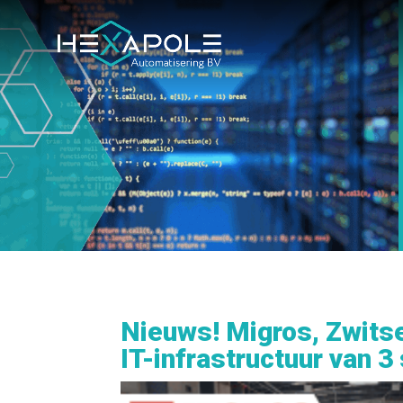
Nieuws! Migros, Zwits
IT-infrastructuur van 