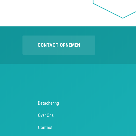
CONTACT OPNEMEN
Detachering
Over Ons
Contact