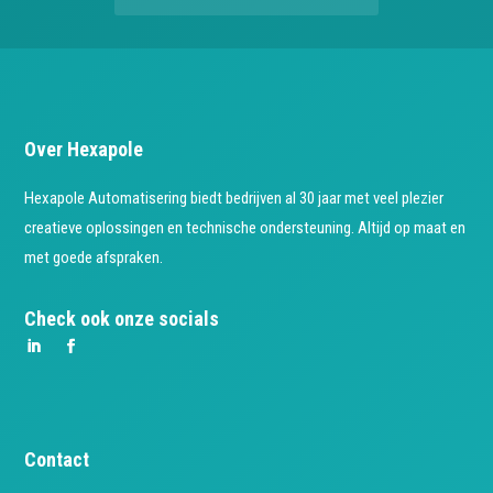
Over Hexapole
Hexapole Automatisering biedt bedrijven al 30 jaar met veel plezier
creatieve oplossingen en technische ondersteuning. Altijd op maat en
met goede afspraken.
Check ook onze socials
Contact