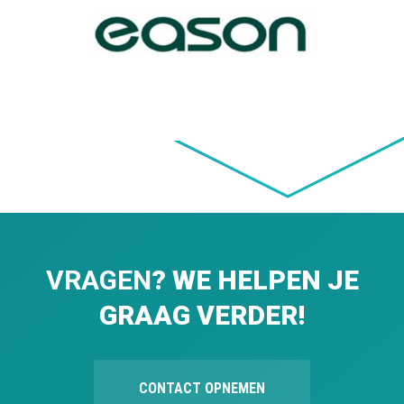
VRAGEN
? WE HELPEN JE
GRAAG VERDER!
CONTACT OPNEMEN